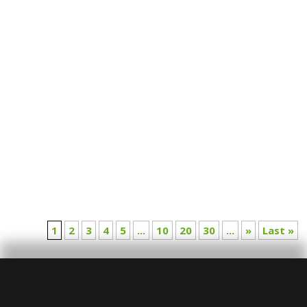
1
2
3
4
5
...
10
20
30
...
»
Last »